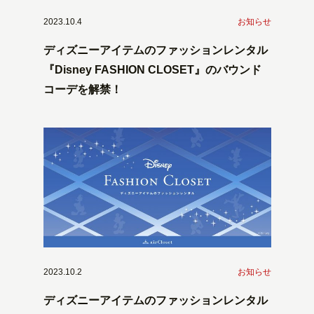
2023.10.4
お知らせ
ディズニーアイテムのファッションレンタル
『Disney FASHION CLOSET』のバウンド
コーデを解禁！
2023.10.2
お知らせ
ディズニーアイテムのファッションレンタル