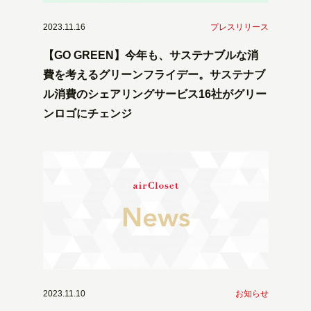
2023.11.16
プレスリリース
【GO GREEN】今年も、サステナブルな消
費を考えるグリーンフライデー。サステナブ
ル消費のシェアリングサービス16社がグリー
ンロゴにチェンジ
2023.11.10
お知らせ