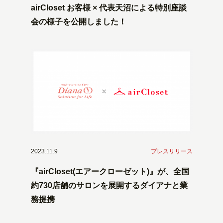
airCloset お客様 × 代表天沼による特別座談
会の様子を公開しました！
2023.11.9
プレスリリース
『airCloset(エアークローゼット)』が、全国
約730店舗のサロンを展開するダイアナと業
務提携