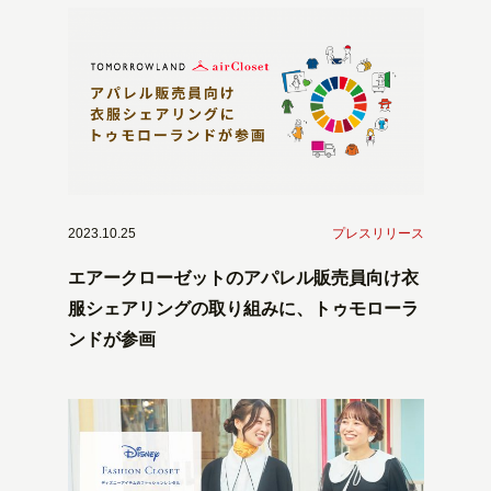
2023.10.25
プレスリリース
エアークローゼットのアパレル販売員向け衣
服シェアリングの取り組みに、トゥモローラ
ンドが参画