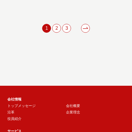
1
2
3
会社情報
トップメッセージ
会社概要
沿革
企業理念
役員紹介
サービス