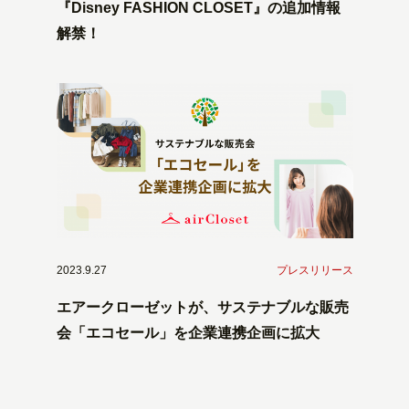
『Disney FASHION CLOSET』の追加情報
解禁！
2023.9.27
プレスリリース
エアークローゼットが、サステナブルな販売
会「エコセール」を企業連携企画に拡大