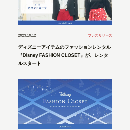
2023.10.12
プレスリリース
ディズニーアイテムのファッションレンタル
『Disney FASHION CLOSET』が、レンタ
ルスタート