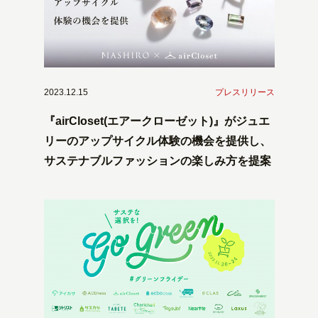
2023.12.15
プレスリリース
『airCloset(エアークローゼット)』がジュエ
リーのアップサイクル体験の機会を提供し、
サステナブルファッションの楽しみ方を提案