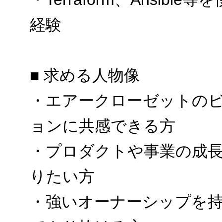
経験
■ 求める人物像
・エアークローゼットのビ
ョンに共感できる方
・プロダクトや事業の成
りたい方
・強いオーナーシップを