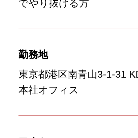
でやり抜ける方
勤務地
東京都港区南青山3-1-31 
本社オフィス