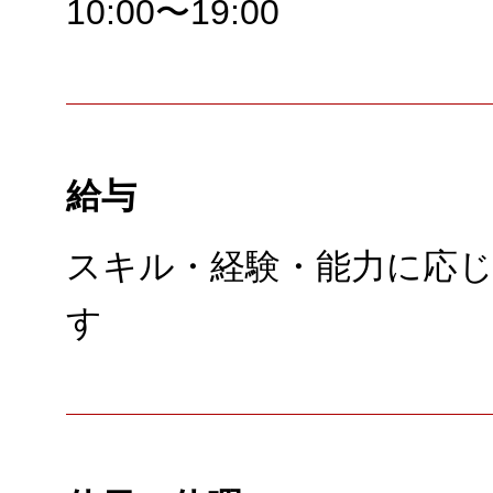
10:00〜19:00
給与
スキル・経験・能力に応
す