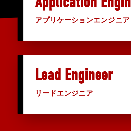
Application Engi
アプリケーションエンジニア
Lead Engineer
リードエンジニア