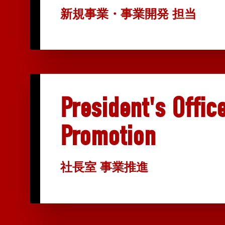
新規事業・事業開発 担当
President's Offic
Promotion
社長室 事業推進