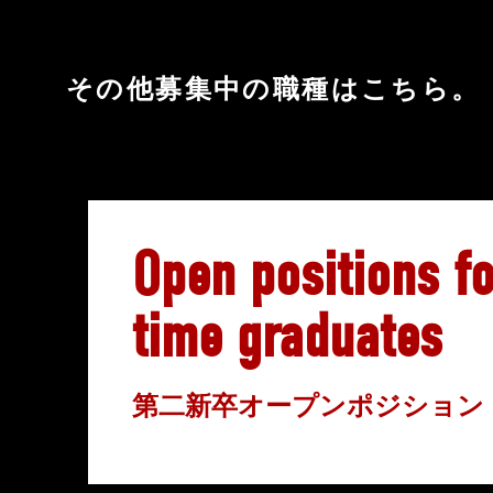
その他募集中の職種はこちら。
Open positions f
time graduates
第二新卒オープンポジション