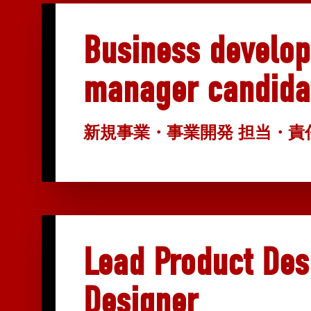
Business develo
manager candida
新規事業・事業開発 担当・責
Lead Product Des
Designer