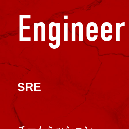
Engineer
SRE