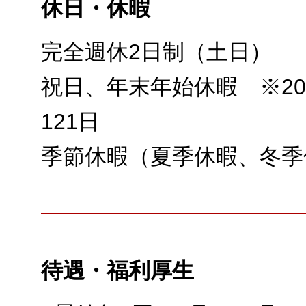
休日・休暇
完全週休2日制（土日）
祝日、年末年始休暇 ※20
121日
季節休暇（夏季休暇、冬季
待遇・福利厚生