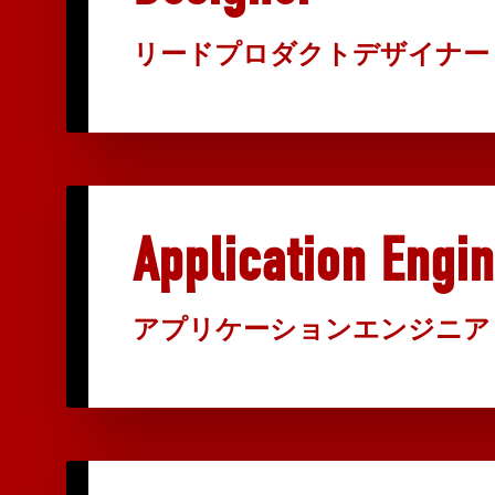
リードプロダクトデザイナー
Application Engi
アプリケーションエンジニア