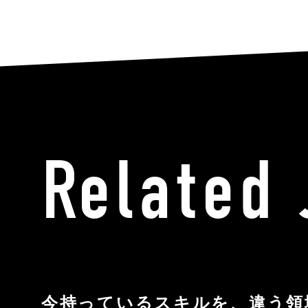
Related
今持っているスキルを、違う領