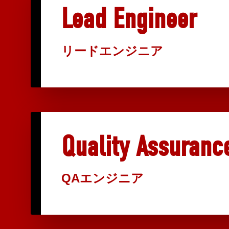
Lead Engineer
リードエンジニア
Quality Assuranc
QAエンジニア