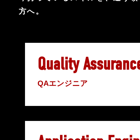
方へ。
Quality Assuranc
QAエンジニア