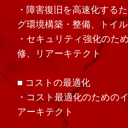
・障害復旧を高速化する
グ環境構築・整備、トイル
・セキュリティ強化のた
修、リアーキテクト
■ コストの最適化
・コスト最適化のための
アーキテクト