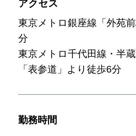
アクセス
東京メトロ銀座線「外苑前
分
東京メトロ千代田線・半蔵
「表参道」より徒歩6分
勤務時間