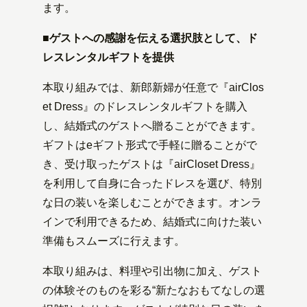
ます。
■ゲストへの感謝を伝える選択肢として、ド
レスレンタルギフトを提供
本取り組みでは、新郎新婦が任意で『airClos
et Dress』のドレスレンタルギフトを購入
し、結婚式のゲストへ贈ることができます。
ギフトはeギフト形式で手軽に贈ることがで
き、受け取ったゲストは『airCloset Dress』
を利用して自身に合ったドレスを選び、特別
な日の装いを楽しむことができます。オンラ
インで利用できるため、結婚式に向けた装い
準備もスムーズに行えます。
本取り組みは、料理や引出物に加え、ゲスト
の体験そのものを彩る“新たなおもてなしの選