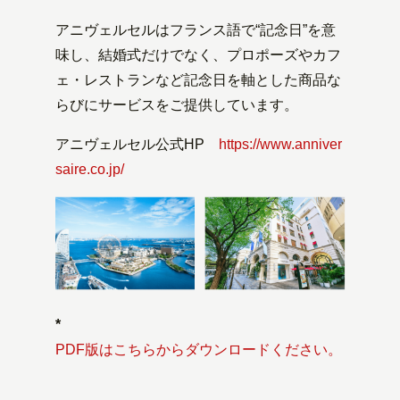
アニヴェルセルはフランス語で“記念日”を意
味し、結婚式だけでなく、プロポーズやカフ
ェ・レストランなど記念日を軸とした商品な
らびにサービスをご提供しています。
アニヴェルセル公式HP
https://www.anniver
saire.co.jp/
*
PDF版はこちらからダウンロードください。