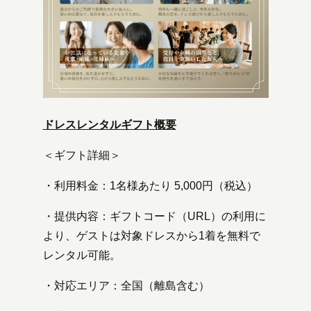
ドレスレンタルギフト概要
＜ギフト詳細＞
・利用料金：1名様あたり 5,000円（税込）
・提供内容：ギフトコード（URL）の利用に
より、ゲストは対象ドレスから1着を無料で
レンタル可能。
・対応エリア：全国（離島含む）