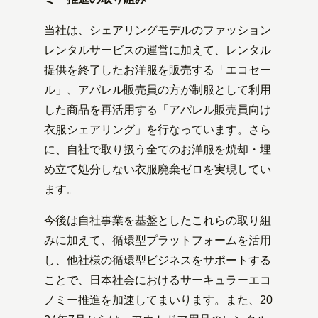
当社は、シェアリングモデルのファッション
レンタルサービスの運営に加えて、レンタル
提供を終了したお洋服を販売する「エコセー
ル」、アパレル販売員の方が制服として利用
した商品を再活用する「アパレル販売員向け
衣服シェアリング」を行なっています。さら
に、自社で取り扱う全てのお洋服を焼却・埋
め立て処分しない衣服廃棄ゼロを実現してい
ます。
今後は自社事業を基盤としたこれらの取り組
みに加えて、循環型プラットフォームを活用
し、他社様の循環型ビジネスをサポートする
ことで、日本社会におけるサーキュラーエコ
ノミー推進を加速してまいります。また、20