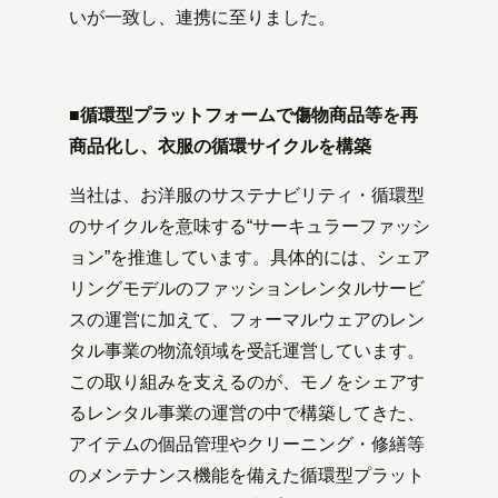
いが一致し、連携に至りました。
■循環型プラットフォームで傷物商品等を再
商品化し、衣服の循環サイクルを構築
当社は、お洋服のサステナビリティ・循環型
のサイクルを意味する“サーキュラーファッシ
ョン”を推進しています。具体的には、シェア
リングモデルのファッションレンタルサービ
スの運営に加えて、フォーマルウェアのレン
タル事業の物流領域を受託運営しています。
この取り組みを支えるのが、モノをシェアす
るレンタル事業の運営の中で構築してきた、
アイテムの個品管理やクリーニング・修繕等
のメンテナンス機能を備えた循環型プラット