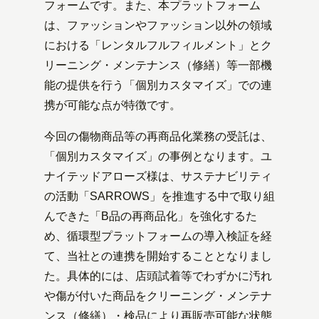
フォームです。また、本プラットフォーム
は、ファッションやファッション以外の領域
における「レンタルフルフィルメント」とク
リーニング・メンテナンス（修繕）等一部機
能の提供を行う「個別カスタマイズ」での連
携が可能な点が特徴です。
今回の傷物商品等の再商品化業務の受託は、
「個別カスタマイズ」の事例となります。ユ
ナイテッドアローズ様は、サステナビリティ
の活動「SARROWS」を推進する中で取り組
んできた「B品の再商品化」を強化するた
め、循環型プラットフォームの導入検証を経
て、当社との連携を開始することとなりまし
た。具体的には、店頭試着等でわずかに汚れ
や傷が付いた商品をクリーニング・メンテナ
ンス（修繕）・検品により再販売可能な状態