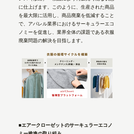
に仕上げます。このように、生産された商品
を最大限に活用し、商品廃棄を低減すること
で、アパレル業界におけるサーキュラーエコ
ノミーを促進し、業界全体の課題である衣服
廃棄問題の解決を目指します。
■エアークローゼットのサーキュラーエコノ
ミー推進の取り組み