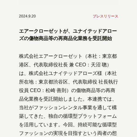
2024.9.20
プレスリリース
エアークローゼットが、ユナイテッドアロー
ズの傷物商品等の再商品化業務を受託開始
株式会社エアークローゼット（本社：東京都
港区、代表取締役社長 兼 CEO：天沼 聰）
は、株式会社ユナイテッドアローズ様（本社
所在地：東京都渋谷区、代表取締役 社長執行
役員 CEO：松崎 善則）の傷物商品等の再商
品化業務を受託開始しました。本連携では、
当社がファッションレンタル事業を通して構
築してきた、独自の循環型プラットフォーム
を活用しています。今回、持続可能な循環型
ファッションの実現を目指すという両者の想