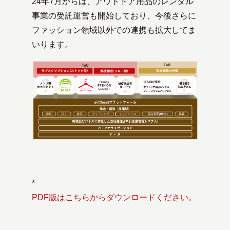
24年7月からは、アウトドア用品のレンタル
事業の受託運営も開始しており、今後さらに
ファッション領域以外での連携も拡大してま
いります。
*
PDF版はこちらからダウンロードください。