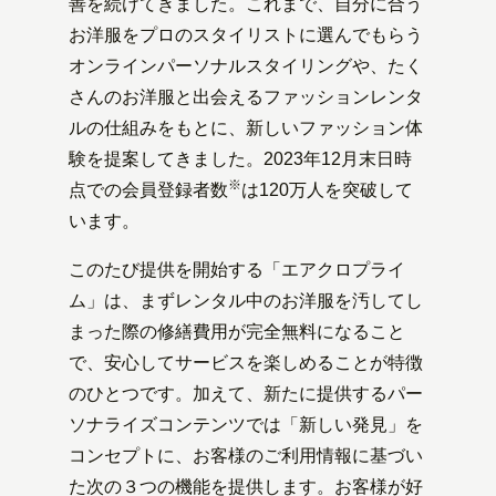
善を続けてきました。これまで、自分に合う
お洋服をプロのスタイリストに選んでもらう
オンラインパーソナルスタイリングや、たく
さんのお洋服と出会えるファッションレンタ
ルの仕組みをもとに、新しいファッション体
験を提案してきました。2023年12月末日時
※
点での会員登録者数
は120万人を突破して
います。
このたび提供を開始する「エアクロプライ
ム」は、まずレンタル中のお洋服を汚してし
まった際の修繕費用が完全無料になること
で、安心してサービスを楽しめることが特徴
のひとつです。加えて、新たに提供するパー
ソナライズコンテンツでは「新しい発見」を
コンセプトに、お客様のご利用情報に基づい
た次の３つの機能を提供します。お客様が好