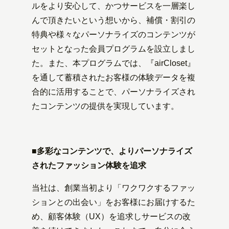
ルをより安心して、かつサービスを一層楽し
んで頂きたいという想いから、補償・割引の
特典や様々なパーソナライズのコンテンツが
セットとなった会員プログラムを設立しまし
た。また、本プログラムでは、『airCloset』
を通して蓄積されたお客様の体験データを複
合的に活用することで、パーソナライズされ
たコンテンツの提供を実現しています。
■多彩なコンテンツで、よりパーソナライズ
されたファッション体験を追求
当社は、創業当初より「ワクワクするファッ
ションとの出会い」をお客様にお届けするた
め、顧客体験（UX）を追求しサービスの改