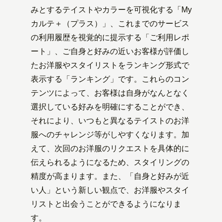
みとするテイストやカラーを可視化する「My
カルテ＋（プラス）」、これまでのサービス
の利用履歴を視覚的に提示する「ご利用レポ
ート」、ご自身と好みの近いお客様が評価し
たお洋服やスタイリストをランキング形式で
表示する「ランキング」です。これらのコン
テンツによって、お客様は自身がなんとなく
選択している好みを明確にすることができ、
それにより、いつもと異なるテイストのお洋
服へのチャレンジ等がしやすくなります。加
えて、次回のお洋服のリクエストを具体的に
伝えられるようになるため、スタイリングの
精度が高まります。また、「自身と好みが近
い人」という新しい観点で、お洋服やスタイ
リストと出会うことができるようになりま
す。