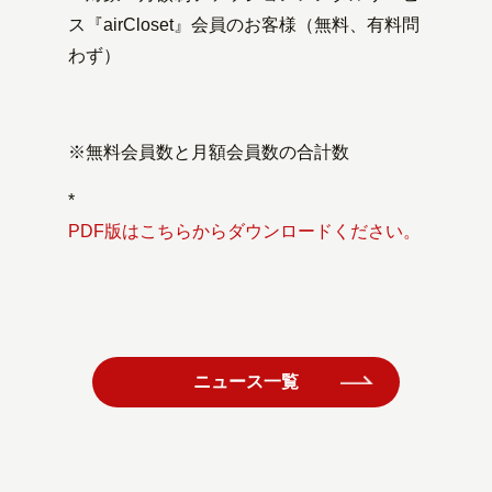
ス『airCloset』会員のお客様（無料、有料問
わず）
※無料会員数と月額会員数の合計数
*
PDF版はこちらからダウンロードください。
ニュース一覧