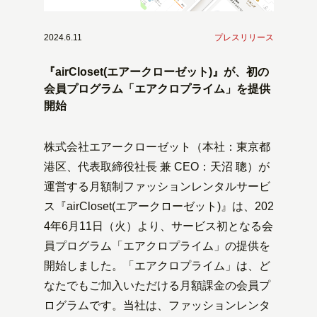
2024.6.11
プレスリリース
『airCloset(エアークローゼット)』が、初の
会員プログラム「エアクロプライム」を提供
開始
株式会社エアークローゼット（本社：東京都
港区、代表取締役社長 兼 CEO：天沼 聰）が
運営する月額制ファッションレンタルサービ
ス『airCloset(エアークローゼット)』は、202
4年6月11日（火）より、サービス初となる会
員プログラム「エアクロプライム」の提供を
開始しました。「エアクロプライム」は、ど
なたでもご加入いただける月額課金の会員プ
ログラムです。当社は、ファッションレンタ