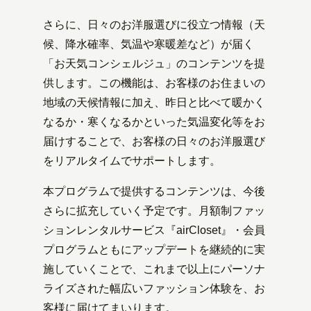
さらに、日々のお洋服選びに役立つ情報（天
候、降水確率、気温や寒暖差など）が届く
「お天気コンシェルジュ」のコンテンツを提
供します。この機能は、お客様のお住まいの
地域の天候情報に加え、昨日と比べて暖かく
なるか・寒くなるかといった気温変化等をお
届けすることで、お客様の日々のお洋服選び
をリアルタイムでサポートします。
本プログラムで提供するコンテンツは、今後
さらに拡充していく予定です。月額制ファッ
ションレンタルサービス『airCloset』・会員
プログラムともにアップデートを継続的に実
施していくことで、これまで以上にパーソナ
ライズされた幅広いファッション体験を、お
客様に届けてまいります。