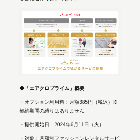
◆「エアクロプライム」概要
・オプション利用料：月額385円（税込）※
契約期間の縛りはありません
・提供開始日：2024年6月11日（火）
・対象：月額制ファッションレンタルサービ