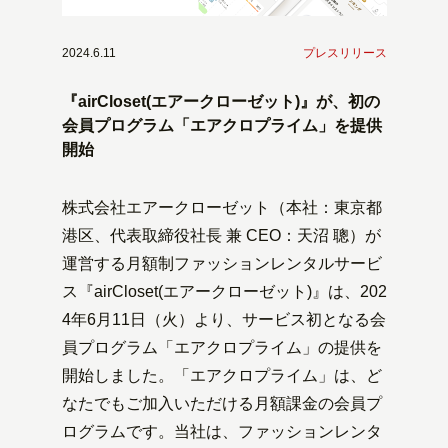
2024.6.11
プレスリリース
『airCloset(エアークローゼット)』が、初の
会員プログラム「エアクロプライム」を提供
開始
株式会社エアークローゼット（本社：東京都
港区、代表取締役社長 兼 CEO：天沼 聰）が
運営する月額制ファッションレンタルサービ
ス『airCloset(エアークローゼット)』は、202
4年6月11日（火）より、サービス初となる会
員プログラム「エアクロプライム」の提供を
開始しました。「エアクロプライム」は、ど
なたでもご加入いただける月額課金の会員プ
ログラムです。当社は、ファッションレンタ