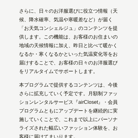
さらに、日々のお洋服選びに役立つ情報（天
候、降水確率、気温や寒暖差など）が届く
「お天気コンシェルジュ」のコンテンツを提
供します。この機能は、お客様のお住まいの
地域の天候情報に加え、昨日と比べて暖かく
なるか・寒くなるかといった気温変化等をお
届けすることで、お客様の日々のお洋服選び
をリアルタイムでサポートします。
本プログラムで提供するコンテンツは、今後
さらに拡充していく予定です。月額制ファッ
ションレンタルサービス『airCloset』・会員
プログラムともにアップデートを継続的に実
施していくことで、これまで以上にパーソナ
ライズされた幅広いファッション体験を、お
客様に届けてまいります。