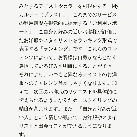
みとするテイストやカラーを可視化する「My
カルテ＋（プラス）」、これまでのサービス
の利用履歴を視覚的に提示する「ご利用レポ
ート」、ご自身と好みの近いお客様が評価し
たお洋服やスタイリストをランキング形式で
表示する「ランキング」です。これらのコン
テンツによって、お客様は自身がなんとなく
選択している好みを明確にすることができ、
それにより、いつもと異なるテイストのお洋
服へのチャレンジ等がしやすくなります。加
えて、次回のお洋服のリクエストを具体的に
伝えられるようになるため、スタイリングの
精度が高まります。また、「自身と好みが近
い人」という新しい観点で、お洋服やスタイ
リストと出会うことができるようになりま
す。