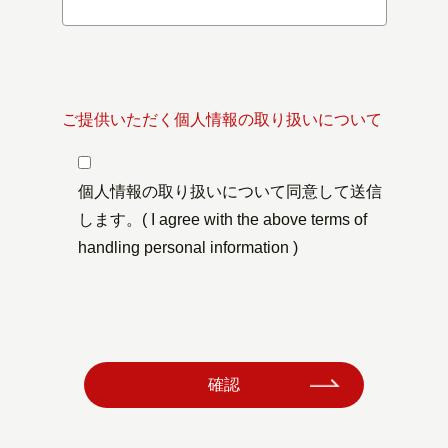
ご提供いただく個人情報の取り扱いについて
個人情報の取り扱いについて同意して送信
します。
( I agree with the above terms of
handling personal information )