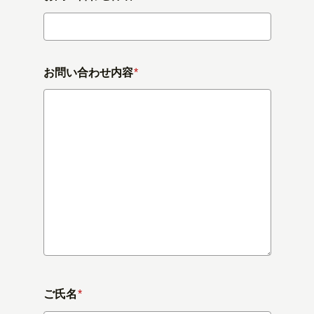
お問い合わせ内容
*
ご氏名
*