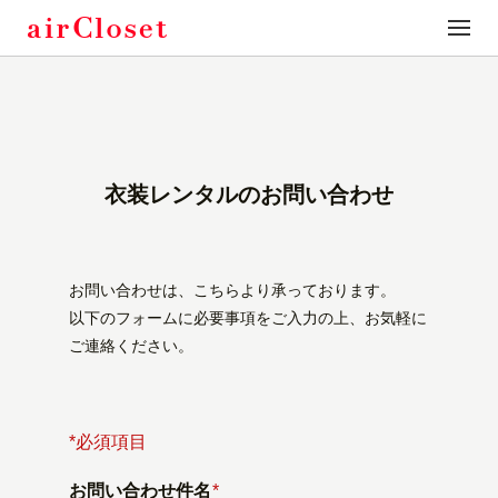
toggle
naviga
衣装レンタルのお問い合わせ
お問い合わせは、こちらより承っております。
以下のフォームに必要事項をご入力の上、お気軽に
ご連絡ください。
*必須項目
お問い合わせ件名
*