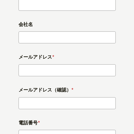
会社名
メールアドレス
*
メールアドレス（確認）
*
電話番号
*